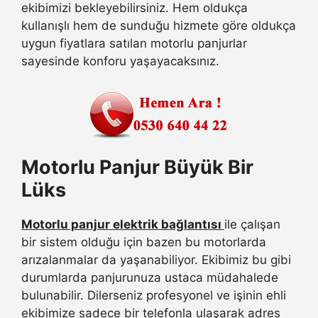
ekibimizi bekleyebilirsiniz. Hem oldukça
kullanışlı hem de sunduğu hizmete göre oldukça
uygun fiyatlara satılan motorlu panjurlar
sayesinde konforu yaşayacaksınız.
Motorlu Panjur Büyük Bir
Lüks
Motorlu panjur elektrik bağlantısı
ile çalışan
bir sistem olduğu için bazen bu motorlarda
arızalanmalar da yaşanabiliyor. Ekibimiz bu gibi
durumlarda panjurunuza ustaca müdahalede
bulunabilir. Dilerseniz profesyonel ve işinin ehli
ekibimize sadece bir telefonla ulaşarak adres