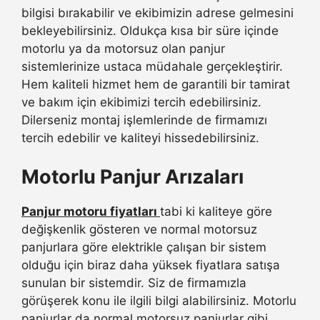
bilgisi bırakabilir ve ekibimizin adrese gelmesini
bekleyebilirsiniz. Oldukça kısa bir süre içinde
motorlu ya da motorsuz olan panjur
sistemlerinize ustaca müdahale gerçekleştirir.
Hem kaliteli hizmet hem de garantili bir tamirat
ve bakım için ekibimizi tercih edebilirsiniz.
Dilerseniz montaj işlemlerinde de firmamızı
tercih edebilir ve kaliteyi hissedebilirsiniz.
Motorlu Panjur Arızaları
Panjur motoru fiyatları
tabi ki kaliteye göre
değişkenlik gösteren ve normal motorsuz
panjurlara göre elektrikle çalışan bir sistem
olduğu için biraz daha yüksek fiyatlara satışa
sunulan bir sistemdir. Siz de firmamızla
görüşerek konu ile ilgili bilgi alabilirsiniz. Motorlu
panjurlar da normal motorsuz panjurlar gibi