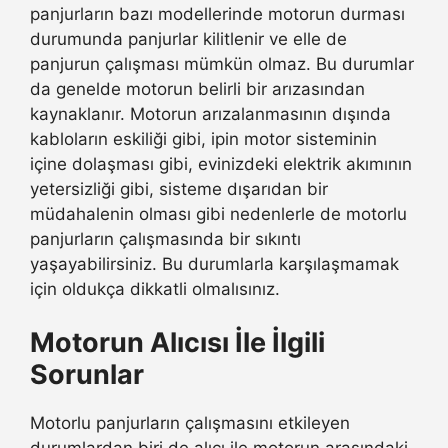
panjurların bazı modellerinde motorun durması
durumunda panjurlar kilitlenir ve elle de
panjurun çalışması mümkün olmaz. Bu durumlar
da genelde motorun belirli bir arızasından
kaynaklanır. Motorun arızalanmasının dışında
kabloların eskiliği gibi, ipin motor sisteminin
içine dolaşması gibi, evinizdeki elektrik akımının
yetersizliği gibi, sisteme dışarıdan bir
müdahalenin olması gibi nedenlerle de motorlu
panjurların çalışmasında bir sıkıntı
yaşayabilirsiniz. Bu durumlarla karşılaşmamak
için oldukça dikkatli olmalısınız.
Motorun Alıcısı İle İlgili
Sorunlar
Motorlu panjurların çalışmasını etkileyen