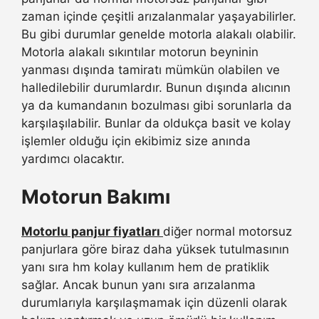
zaman içinde çeşitli arızalanmalar yaşayabilirler.
Bu gibi durumlar genelde motorla alakalı olabilir.
Motorla alakalı sıkıntılar motorun beyninin
yanması dışında tamiratı mümkün olabilen ve
halledilebilir durumlardır. Bunun dışında alıcının
ya da kumandanın bozulması gibi sorunlarla da
karşılaşılabilir. Bunlar da oldukça basit ve kolay
işlemler olduğu için ekibimiz size anında
yardımcı olacaktır.
Motorun Bakımı
Motorlu panjur fiyatları
diğer normal motorsuz
panjurlara göre biraz daha yüksek tutulmasının
yanı sıra hm kolay kullanım hem de pratiklik
sağlar. Ancak bunun yanı sıra arızalanma
durumlarıyla karşılaşmamak için düzenli olarak