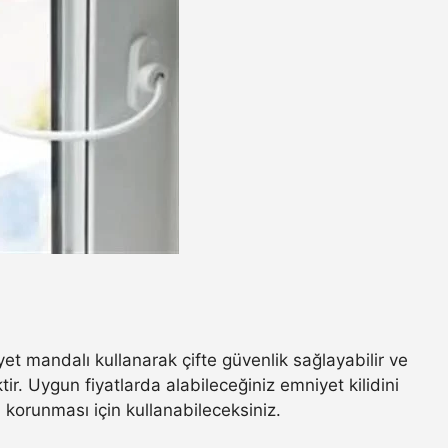
yet mandalı kullanarak çifte güvenlik sağlayabilir ve
tir. Uygun fiyatlarda alabileceğiniz emniyet kilidini
 korunması için kullanabileceksiniz.