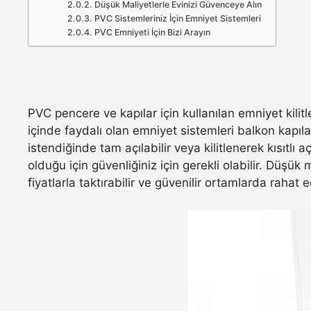
Düşük Maliyetlerle Evinizi Güvenceye Alın
PVC Sistemleriniz İçin Emniyet Sistemleri
PVC Emniyeti İçin Bizi Arayın
PVC pencere ve kapılar için kullanılan emniyet kilitl
içinde faydalı olan emniyet sistemleri balkon kapıl
istendiğinde tam açılabilir veya kilitlenerek kısıtlı
olduğu için güvenliğiniz için gerekli olabilir. Düşük
fiyatlarla taktırabilir ve güvenilir ortamlarda rahat e