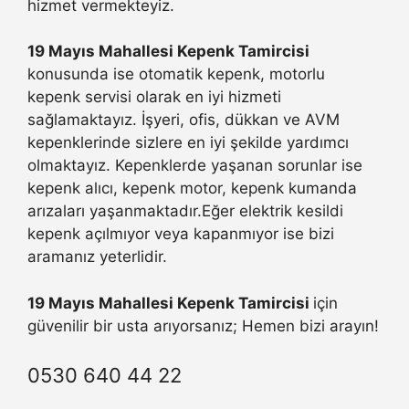
hizmet vermekteyiz.
19 Mayıs Mahallesi Kepenk Tamircisi
konusunda ise otomatik kepenk, motorlu
kepenk servisi olarak en iyi hizmeti
sağlamaktayız. İşyeri, ofis, dükkan ve AVM
kepenklerinde sizlere en iyi şekilde yardımcı
olmaktayız. Kepenklerde yaşanan sorunlar ise
kepenk alıcı, kepenk motor, kepenk kumanda
arızaları yaşanmaktadır.Eğer elektrik kesildi
kepenk açılmıyor veya kapanmıyor ise bizi
aramanız yeterlidir.
19 Mayıs Mahallesi Kepenk Tamircisi
için
güvenilir bir usta arıyorsanız; Hemen bizi arayın!
0530 640 44 22