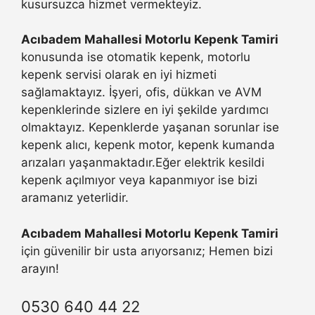
kusursuzca hizmet vermekteyiz.
Acıbadem Mahallesi Motorlu Kepenk Tamiri
konusunda ise otomatik kepenk, motorlu
kepenk servisi olarak en iyi hizmeti
sağlamaktayız. İşyeri, ofis, dükkan ve AVM
kepenklerinde sizlere en iyi şekilde yardımcı
olmaktayız. Kepenklerde yaşanan sorunlar ise
kepenk alıcı, kepenk motor, kepenk kumanda
arızaları yaşanmaktadır.Eğer elektrik kesildi
kepenk açılmıyor veya kapanmıyor ise bizi
aramanız yeterlidir.
Acıbadem Mahallesi Motorlu Kepenk Tamiri
için güvenilir bir usta arıyorsanız; Hemen bizi
arayın!
0530 640 44 22