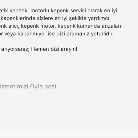
ik kepenk, motorlu kepenk servisi olarak en iyi
kepenklerinde sizlere en iyi şekilde yardımcı
nk alıcı, kepenk motor, kepenk kumanda arızaları
r veya kapanmıyor ise bizi aramanız yeterlidir.
ta arıyorsanız; Hemen bizi arayın!
izmetimizi Oyla post