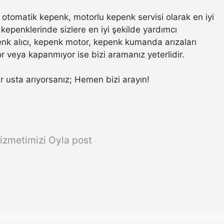
otomatik kepenk, motorlu kepenk servisi olarak en iyi
kepenklerinde sizlere en iyi şekilde yardımcı
nk alıcı, kepenk motor, kepenk kumanda arızaları
r veya kapanmıyor ise bizi aramanız yeterlidir.
bir usta arıyorsanız; Hemen bizi arayın!
izmetimizi Oyla post