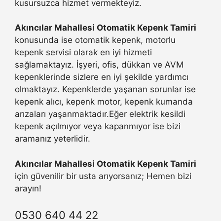
kusursuzca hizmet vermekteyiz.
Akıncılar Mahallesi Otomatik Kepenk Tamiri
konusunda ise otomatik kepenk, motorlu
kepenk servisi olarak en iyi hizmeti
sağlamaktayız. İşyeri, ofis, dükkan ve AVM
kepenklerinde sizlere en iyi şekilde yardımcı
olmaktayız. Kepenklerde yaşanan sorunlar ise
kepenk alıcı, kepenk motor, kepenk kumanda
arızaları yaşanmaktadır.Eğer elektrik kesildi
kepenk açılmıyor veya kapanmıyor ise bizi
aramanız yeterlidir.
Akıncılar Mahallesi Otomatik Kepenk Tamiri
için güvenilir bir usta arıyorsanız; Hemen bizi
arayın!
0530 640 44 22