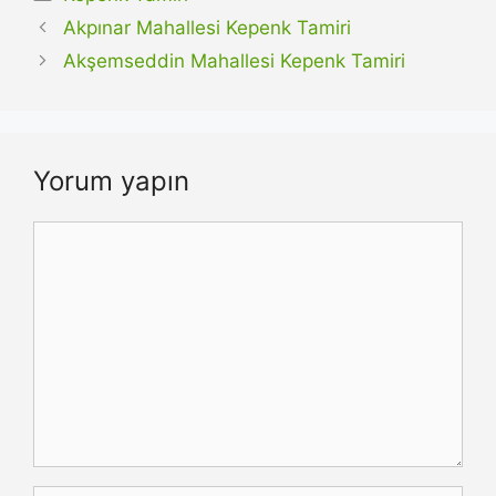
Akpınar Mahallesi Kepenk Tamiri
Akşemseddin Mahallesi Kepenk Tamiri
Yorum yapın
Yorum