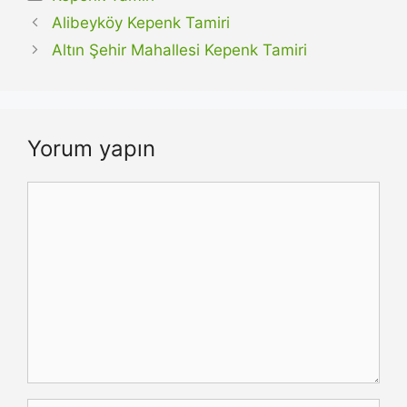
Alibeyköy Kepenk Tamiri
Altın Şehir Mahallesi Kepenk Tamiri
Yorum yapın
Yorum