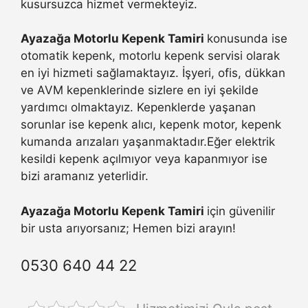
kusursuzca hizmet vermekteyiz.
Ayazağa Motorlu Kepenk Tamiri
konusunda ise
otomatik kepenk, motorlu kepenk servisi olarak
en iyi hizmeti sağlamaktayız. İşyeri, ofis, dükkan
ve AVM kepenklerinde sizlere en iyi şekilde
yardımcı olmaktayız. Kepenklerde yaşanan
sorunlar ise kepenk alıcı, kepenk motor, kepenk
kumanda arızaları yaşanmaktadır.Eğer elektrik
kesildi kepenk açılmıyor veya kapanmıyor ise
bizi aramanız yeterlidir.
Ayazağa Motorlu Kepenk Tamiri
için güvenilir
bir usta arıyorsanız; Hemen bizi arayın!
0530 640 44 22