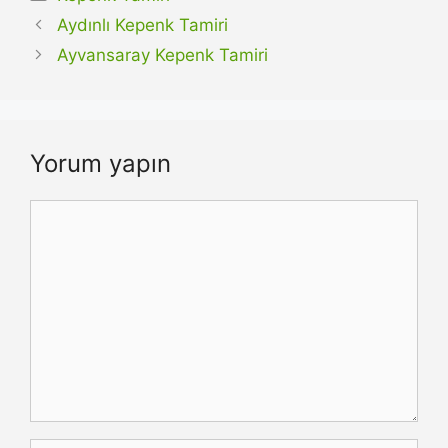
Aydınlı Kepenk Tamiri
Ayvansaray Kepenk Tamiri
Yorum yapın
Yorum