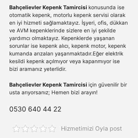
Bahçelievler Kepenk Tamircisi
konusunda ise
otomatik kepenk, motorlu kepenk servisi olarak
en iyi hizmeti sağlamaktayız. İşyeri, ofis, dükkan
ve AVM kepenklerinde sizlere en iyi şekilde
yardımcı olmaktayız. Kepenklerde yaşanan
sorunlar ise kepenk alıcı, kepenk motor, kepenk
kumanda arızaları yaşanmaktadır.Eğer elektrik
kesildi kepenk açılmıyor veya kapanmıyor ise
bizi aramanız yeterlidir.
Bahçelievler Kepenk Tamircisi
için güvenilir bir
usta arıyorsanız; Hemen bizi arayın!
0530 640 44 22
Hizmetimizi Oyla post