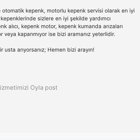
otomatik kepenk, motorlu kepenk servisi olarak en iyi
kepenklerinde sizlere en iyi şekilde yardımcı
nk alıcı, kepenk motor, kepenk kumanda arızaları
r veya kapanmıyor ise bizi aramanız yeterlidir.
bir usta arıyorsanız; Hemen bizi arayın!
izmetimizi Oyla post