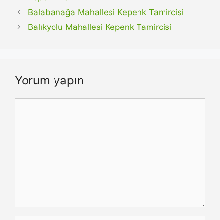
Balabanağa Mahallesi Kepenk Tamircisi
Balıkyolu Mahallesi Kepenk Tamircisi
Yorum yapın
Yorum