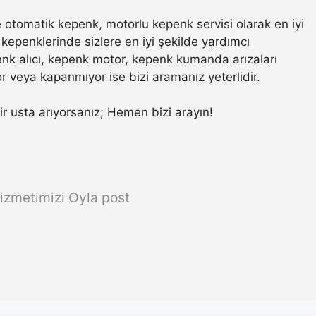
otomatik kepenk, motorlu kepenk servisi olarak en iyi
kepenklerinde sizlere en iyi şekilde yardımcı
nk alıcı, kepenk motor, kepenk kumanda arızaları
r veya kapanmıyor ise bizi aramanız yeterlidir.
bir usta arıyorsanız; Hemen bizi arayın!
izmetimizi Oyla post