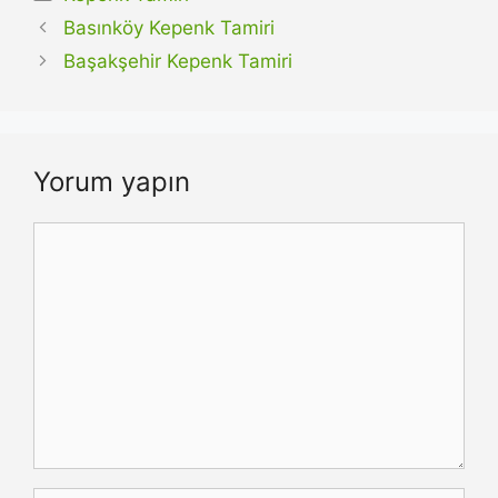
Basınköy Kepenk Tamiri
Başakşehir Kepenk Tamiri
Yorum yapın
Yorum