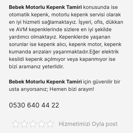
Bebek Motorlu Kepenk Tamiri
konusunda ise
otomatik kepenk, motorlu kepenk servisi olarak
en iyi hizmeti sağlamaktayız. İşyeri, ofis, dükkan
ve AVM kepenklerinde sizlere en iyi şekilde
yardımcı olmaktayız. Kepenklerde yaşanan
sorunlar ise kepenk alıcı, kepenk motor, kepenk
kumanda arızaları yaşanmaktadır.Eğer elektrik
kesildi kepenk açılmıyor veya kapanmıyor ise
bizi aramanız yeterlidir.
Bebek Motorlu Kepenk Tamiri
için güvenilir bir
usta arıyorsanız; Hemen bizi arayın!
0530 640 44 22
Hizmetimizi Oyla post