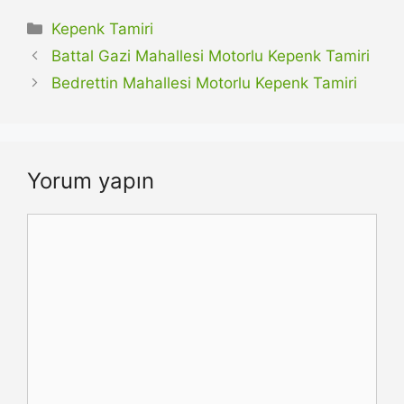
Kategoriler
Kepenk Tamiri
Battal Gazi Mahallesi Motorlu Kepenk Tamiri
Bedrettin Mahallesi Motorlu Kepenk Tamiri
Yorum yapın
Yorum