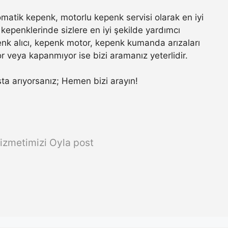
matik kepenk, motorlu kepenk servisi olarak en iyi
kepenklerinde sizlere en iyi şekilde yardımcı
nk alıcı, kepenk motor, kepenk kumanda arızaları
r veya kapanmıyor ise bizi aramanız yeterlidir.
usta arıyorsanız; Hemen bizi arayın!
izmetimizi Oyla post