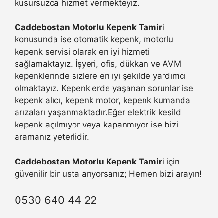
kusursuzca hizmet vermekteyiz.
Caddebostan Motorlu Kepenk Tamiri
konusunda ise otomatik kepenk, motorlu
kepenk servisi olarak en iyi hizmeti
sağlamaktayız. İşyeri, ofis, dükkan ve AVM
kepenklerinde sizlere en iyi şekilde yardımcı
olmaktayız. Kepenklerde yaşanan sorunlar ise
kepenk alıcı, kepenk motor, kepenk kumanda
arızaları yaşanmaktadır.Eğer elektrik kesildi
kepenk açılmıyor veya kapanmıyor ise bizi
aramanız yeterlidir.
Caddebostan Motorlu Kepenk Tamiri
için
güvenilir bir usta arıyorsanız; Hemen bizi arayın!
0530 640 44 22