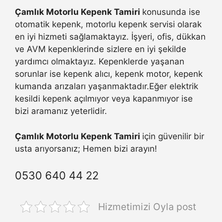
Çamlık Motorlu Kepenk Tamiri
konusunda ise
otomatik kepenk, motorlu kepenk servisi olarak
en iyi hizmeti sağlamaktayız. İşyeri, ofis, dükkan
ve AVM kepenklerinde sizlere en iyi şekilde
yardımcı olmaktayız. Kepenklerde yaşanan
sorunlar ise kepenk alıcı, kepenk motor, kepenk
kumanda arızaları yaşanmaktadır.Eğer elektrik
kesildi kepenk açılmıyor veya kapanmıyor ise
bizi aramanız yeterlidir.
Çamlık Motorlu Kepenk Tamiri
için güvenilir bir
usta arıyorsanız; Hemen bizi arayın!
0530 640 44 22
Hizmetimizi Oyla post