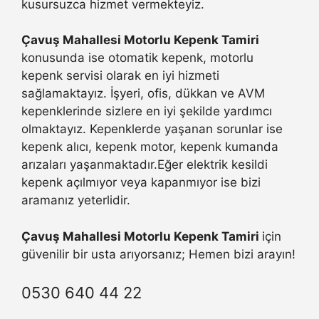
kusursuzca hizmet vermekteyiz.
Çavuş Mahallesi Motorlu Kepenk Tamiri
konusunda ise otomatik kepenk, motorlu
kepenk servisi olarak en iyi hizmeti
sağlamaktayız. İşyeri, ofis, dükkan ve AVM
kepenklerinde sizlere en iyi şekilde yardımcı
olmaktayız. Kepenklerde yaşanan sorunlar ise
kepenk alıcı, kepenk motor, kepenk kumanda
arızaları yaşanmaktadır.Eğer elektrik kesildi
kepenk açılmıyor veya kapanmıyor ise bizi
aramanız yeterlidir.
Çavuş Mahallesi Motorlu Kepenk Tamiri
için
güvenilir bir usta arıyorsanız; Hemen bizi arayın!
0530 640 44 22