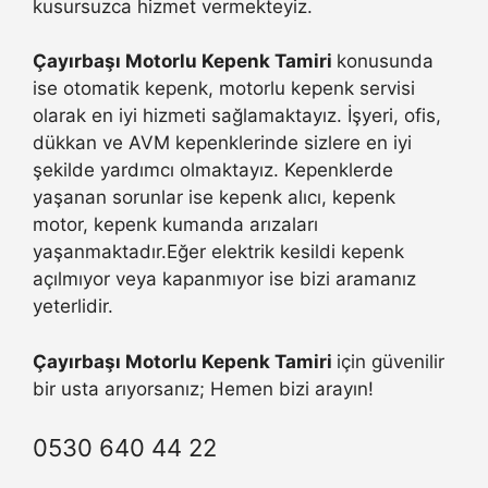
kusursuzca hizmet vermekteyiz.
Çayırbaşı Motorlu Kepenk Tamiri
konusunda
ise otomatik kepenk, motorlu kepenk servisi
olarak en iyi hizmeti sağlamaktayız. İşyeri, ofis,
dükkan ve AVM kepenklerinde sizlere en iyi
şekilde yardımcı olmaktayız. Kepenklerde
yaşanan sorunlar ise kepenk alıcı, kepenk
motor, kepenk kumanda arızaları
yaşanmaktadır.Eğer elektrik kesildi kepenk
açılmıyor veya kapanmıyor ise bizi aramanız
yeterlidir.
Çayırbaşı Motorlu Kepenk Tamiri
için güvenilir
bir usta arıyorsanız; Hemen bizi arayın!
0530 640 44 22