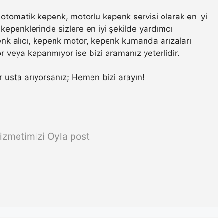
otomatik kepenk, motorlu kepenk servisi olarak en iyi
kepenklerinde sizlere en iyi şekilde yardımcı
nk alıcı, kepenk motor, kepenk kumanda arızaları
r veya kapanmıyor ise bizi aramanız yeterlidir.
bir usta arıyorsanız; Hemen bizi arayın!
izmetimizi Oyla post