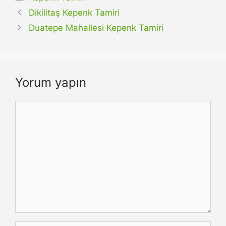
Dikilitaş Kepenk Tamiri
Duatepe Mahallesi Kepenk Tamiri
Yorum yapın
Yorum