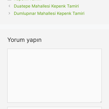
Duatepe Mahallesi Kepenk Tamiri
Dumlupınar Mahallesi Kepenk Tamiri
Yorum yapın
Yorum