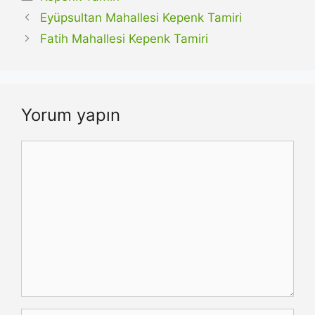
Eyüpsultan Mahallesi Kepenk Tamiri
Fatih Mahallesi Kepenk Tamiri
Yorum yapın
Yorum