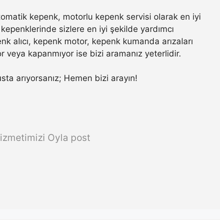
omatik kepenk, motorlu kepenk servisi olarak en iyi
kepenklerinde sizlere en iyi şekilde yardımcı
nk alıcı, kepenk motor, kepenk kumanda arızaları
r veya kapanmıyor ise bizi aramanız yeterlidir.
 usta arıyorsanız; Hemen bizi arayın!
izmetimizi Oyla post