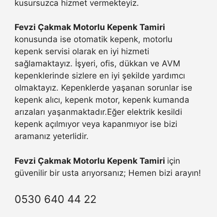
kusursuzca hizmet vermekteyiz.
Fevzi Çakmak Motorlu Kepenk Tamiri
konusunda ise otomatik kepenk, motorlu
kepenk servisi olarak en iyi hizmeti
sağlamaktayız. İşyeri, ofis, dükkan ve AVM
kepenklerinde sizlere en iyi şekilde yardımcı
olmaktayız. Kepenklerde yaşanan sorunlar ise
kepenk alıcı, kepenk motor, kepenk kumanda
arızaları yaşanmaktadır.Eğer elektrik kesildi
kepenk açılmıyor veya kapanmıyor ise bizi
aramanız yeterlidir.
Fevzi Çakmak Motorlu Kepenk Tamiri
için
güvenilir bir usta arıyorsanız; Hemen bizi arayın!
0530 640 44 22