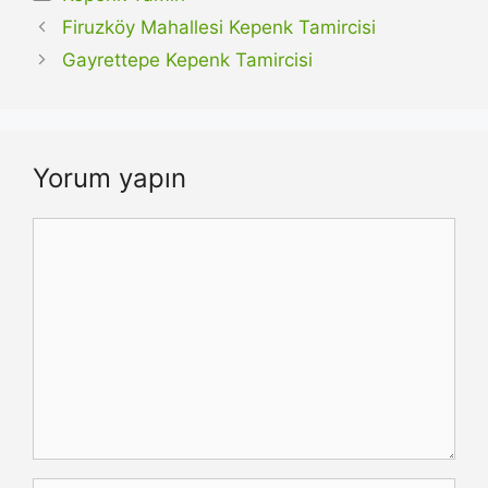
Firuzköy Mahallesi Kepenk Tamircisi
Gayrettepe Kepenk Tamircisi
Yorum yapın
Yorum