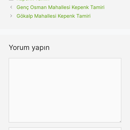
Genç Osman Mahallesi Kepenk Tamiri
Gökalp Mahallesi Kepenk Tamiri
Yorum yapın
Yorum