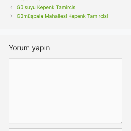
Gülsuyu Kepenk Tamircisi
Gümüşpala Mahallesi Kepenk Tamircisi
Yorum yapın
Yorum