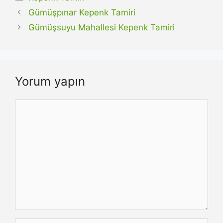
Gümüşpınar Kepenk Tamiri
Gümüşsuyu Mahallesi Kepenk Tamiri
Yorum yapın
Yorum