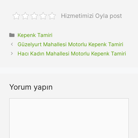
Hizmetimizi Oyla post
Kategoriler
Kepenk Tamiri
Güzelyurt Mahallesi Motorlu Kepenk Tamiri
Hacı Kadın Mahallesi Motorlu Kepenk Tamiri
Yorum yapın
Yorum