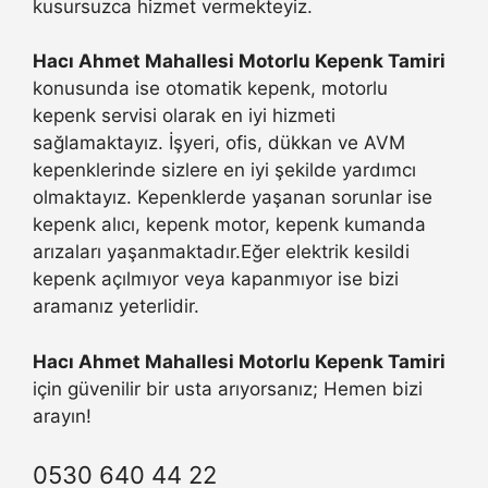
kusursuzca hizmet vermekteyiz.
Hacı Ahmet Mahallesi Motorlu Kepenk Tamiri
konusunda ise otomatik kepenk, motorlu
kepenk servisi olarak en iyi hizmeti
sağlamaktayız. İşyeri, ofis, dükkan ve AVM
kepenklerinde sizlere en iyi şekilde yardımcı
olmaktayız. Kepenklerde yaşanan sorunlar ise
kepenk alıcı, kepenk motor, kepenk kumanda
arızaları yaşanmaktadır.Eğer elektrik kesildi
kepenk açılmıyor veya kapanmıyor ise bizi
aramanız yeterlidir.
Hacı Ahmet Mahallesi Motorlu Kepenk Tamiri
için güvenilir bir usta arıyorsanız; Hemen bizi
arayın!
0530 640 44 22