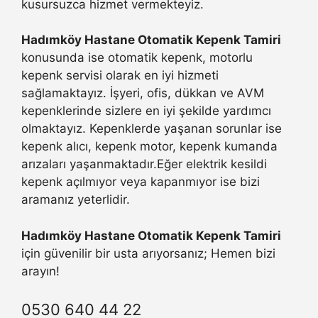
kusursuzca hizmet vermekteyiz.
Hadımköy Hastane Otomatik Kepenk Tamiri
konusunda ise otomatik kepenk, motorlu
kepenk servisi olarak en iyi hizmeti
sağlamaktayız. İşyeri, ofis, dükkan ve AVM
kepenklerinde sizlere en iyi şekilde yardımcı
olmaktayız. Kepenklerde yaşanan sorunlar ise
kepenk alıcı, kepenk motor, kepenk kumanda
arızaları yaşanmaktadır.Eğer elektrik kesildi
kepenk açılmıyor veya kapanmıyor ise bizi
aramanız yeterlidir.
Hadımköy Hastane Otomatik Kepenk Tamiri
için güvenilir bir usta arıyorsanız; Hemen bizi
arayın!
0530 640 44 22