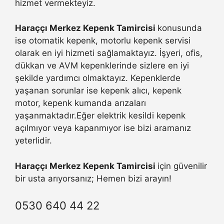
hizmet vermekteyiz.
Haraççı Merkez Kepenk Tamircisi
konusunda
ise otomatik kepenk, motorlu kepenk servisi
olarak en iyi hizmeti sağlamaktayız. İşyeri, ofis,
dükkan ve AVM kepenklerinde sizlere en iyi
şekilde yardımcı olmaktayız. Kepenklerde
yaşanan sorunlar ise kepenk alıcı, kepenk
motor, kepenk kumanda arızaları
yaşanmaktadır.Eğer elektrik kesildi kepenk
açılmıyor veya kapanmıyor ise bizi aramanız
yeterlidir.
Haraççı Merkez Kepenk Tamircisi
için güvenilir
bir usta arıyorsanız; Hemen bizi arayın!
0530 640 44 22