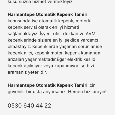
kusursuzca hizmet vermekteyiz.
Harmantepe Otomatik Kepenk Tamiri
konusunda ise otomatik kepenk, motorlu
kepenk servisi olarak en iyi hizmeti
sağlamaktayız. İşyeri, ofis, dükkan ve AVM
kepenklerinde sizlere en iyi şekilde yardımcı
olmaktayız. Kepenklerde yaşanan sorunlar ise
kepenk alıcı, kepenk motor, kepenk kumanda
arızaları yaşanmaktadır.Eğer elektrik kesildi
kepenk açılmıyor veya kapanmıyor ise bizi
aramanız yeterlidir.
Harmantepe Otomatik Kepenk Tamiri
için
güvenilir bir usta arıyorsanız; Hemen bizi arayın!
0530 640 44 22