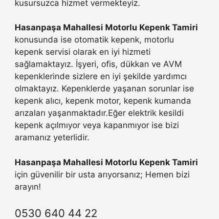
kusursuzca hizmet vermekteyiz.
Hasanpaşa Mahallesi Motorlu Kepenk Tamiri
konusunda ise otomatik kepenk, motorlu
kepenk servisi olarak en iyi hizmeti
sağlamaktayız. İşyeri, ofis, dükkan ve AVM
kepenklerinde sizlere en iyi şekilde yardımcı
olmaktayız. Kepenklerde yaşanan sorunlar ise
kepenk alıcı, kepenk motor, kepenk kumanda
arızaları yaşanmaktadır.Eğer elektrik kesildi
kepenk açılmıyor veya kapanmıyor ise bizi
aramanız yeterlidir.
Hasanpaşa Mahallesi Motorlu Kepenk Tamiri
için güvenilir bir usta arıyorsanız; Hemen bizi
arayın!
0530 640 44 22