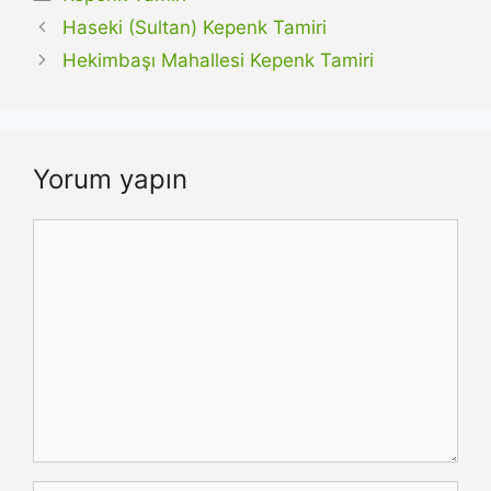
Haseki (Sultan) Kepenk Tamiri
Hekimbaşı Mahallesi Kepenk Tamiri
Yorum yapın
Yorum