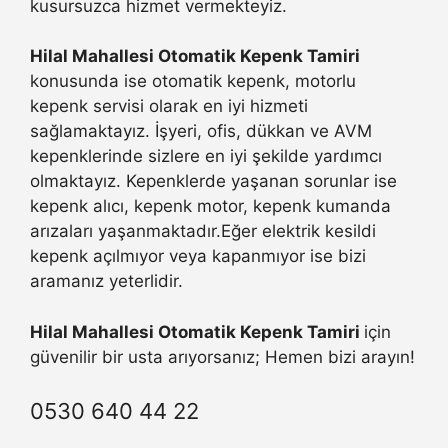
kusursuzca hizmet vermekteyiz.
Hilal Mahallesi Otomatik Kepenk Tamiri
konusunda ise otomatik kepenk, motorlu
kepenk servisi olarak en iyi hizmeti
sağlamaktayız. İşyeri, ofis, dükkan ve AVM
kepenklerinde sizlere en iyi şekilde yardımcı
olmaktayız. Kepenklerde yaşanan sorunlar ise
kepenk alıcı, kepenk motor, kepenk kumanda
arızaları yaşanmaktadır.Eğer elektrik kesildi
kepenk açılmıyor veya kapanmıyor ise bizi
aramanız yeterlidir.
Hilal Mahallesi Otomatik Kepenk Tamiri
için
güvenilir bir usta arıyorsanız; Hemen bizi arayın!
0530 640 44 22