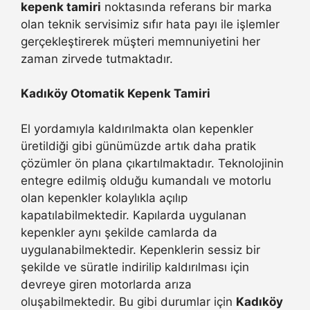
kepenk tamiri
noktasında referans bir marka
olan teknik servisimiz sıfır hata payı ile işlemler
gerçekleştirerek müşteri memnuniyetini her
zaman zirvede tutmaktadır.
Kadıköy Otomatik Kepenk Tamiri
El yordamıyla kaldırılmakta olan kepenkler
üretildiği gibi günümüzde artık daha pratik
çözümler ön plana çıkartılmaktadır. Teknolojinin
entegre edilmiş olduğu kumandalı ve motorlu
olan kepenkler kolaylıkla açılıp
kapatılabilmektedir. Kapılarda uygulanan
kepenkler aynı şekilde camlarda da
uygulanabilmektedir. Kepenklerin sessiz bir
şekilde ve süratle indirilip kaldırılması için
devreye giren motorlarda arıza
oluşabilmektedir. Bu gibi durumlar için
Kadıköy