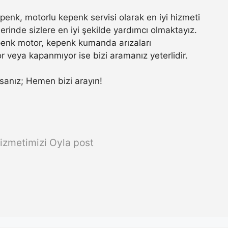
enk, motorlu kepenk servisi olarak en iyi hizmeti
rinde sizlere en iyi şekilde yardımcı olmaktayız.
penk motor, kepenk kumanda arızaları
r veya kapanmıyor ise bizi aramanız yeterlidir.
orsanız; Hemen bizi arayın!
izmetimizi Oyla post