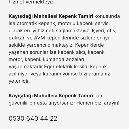
hizmet vermekteyiz.
Kayışdağı Mahallesi Kepenk Tamiri
konusunda
ise otomatik kepenk, motorlu kepenk servisi
olarak en iyi hizmeti sağlamaktayız. İşyeri, ofis,
dükkan ve AVM kepenklerinde sizlere en iyi
şekilde yardımcı olmaktayız. Kepenklerde
yaşanan sorunlar ise kepenk alıcı, kepenk
motor, kepenk kumanda arızaları
yaşanmaktadır.Eğer elektrik kesildi kepenk
açılmıyor veya kapanmıyor ise bizi aramanız
yeterlidir.
Kayışdağı Mahallesi Kepenk Tamiri
için
güvenilir bir usta arıyorsanız; Hemen bizi arayın!
0530 640 44 22