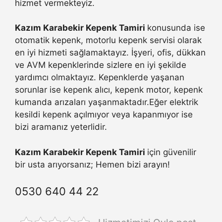
hizmet vermekteyiz.
Kazım Karabekir Kepenk Tamiri
konusunda ise
otomatik kepenk, motorlu kepenk servisi olarak
en iyi hizmeti sağlamaktayız. İşyeri, ofis, dükkan
ve AVM kepenklerinde sizlere en iyi şekilde
yardımcı olmaktayız. Kepenklerde yaşanan
sorunlar ise kepenk alıcı, kepenk motor, kepenk
kumanda arızaları yaşanmaktadır.Eğer elektrik
kesildi kepenk açılmıyor veya kapanmıyor ise
bizi aramanız yeterlidir.
Kazım Karabekir Kepenk Tamiri
için güvenilir
bir usta arıyorsanız; Hemen bizi arayın!
0530 640 44 22