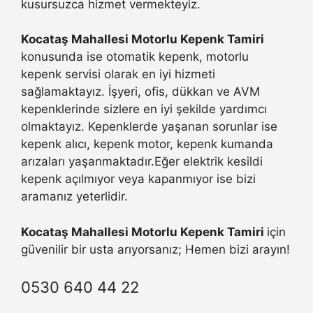
kusursuzca hizmet vermekteyiz.
Kocataş Mahallesi Motorlu Kepenk Tamiri
konusunda ise otomatik kepenk, motorlu
kepenk servisi olarak en iyi hizmeti
sağlamaktayız. İşyeri, ofis, dükkan ve AVM
kepenklerinde sizlere en iyi şekilde yardımcı
olmaktayız. Kepenklerde yaşanan sorunlar ise
kepenk alıcı, kepenk motor, kepenk kumanda
arızaları yaşanmaktadır.Eğer elektrik kesildi
kepenk açılmıyor veya kapanmıyor ise bizi
aramanız yeterlidir.
Kocataş Mahallesi Motorlu Kepenk Tamiri
için
güvenilir bir usta arıyorsanız; Hemen bizi arayın!
0530 640 44 22