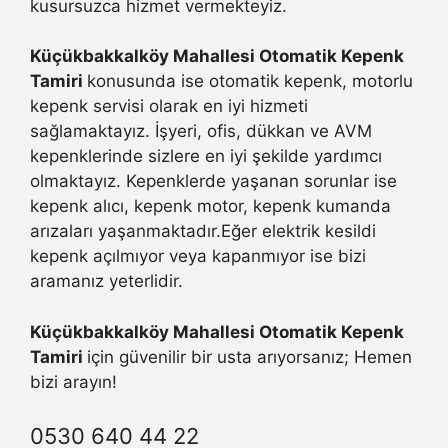
kusursuzca hizmet vermekteyiz.
Küçükbakkalköy Mahallesi Otomatik Kepenk
Tamiri
konusunda ise otomatik kepenk, motorlu
kepenk servisi olarak en iyi hizmeti
sağlamaktayız. İşyeri, ofis, dükkan ve AVM
kepenklerinde sizlere en iyi şekilde yardımcı
olmaktayız. Kepenklerde yaşanan sorunlar ise
kepenk alıcı, kepenk motor, kepenk kumanda
arızaları yaşanmaktadır.Eğer elektrik kesildi
kepenk açılmıyor veya kapanmıyor ise bizi
aramanız yeterlidir.
Küçükbakkalköy Mahallesi Otomatik Kepenk
Tamiri
için güvenilir bir usta arıyorsanız; Hemen
bizi arayın!
0530 640 44 22