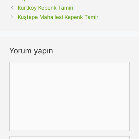
Kurtköy Kepenk Tamiri
Kuştepe Mahallesi Kepenk Tamiri
Yorum yapın
Yorum