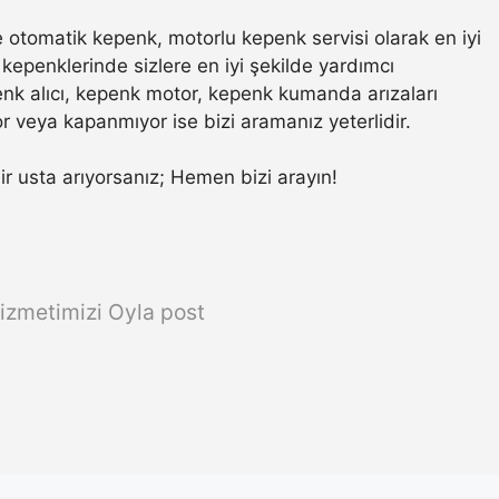
 otomatik kepenk, motorlu kepenk servisi olarak en iyi
kepenklerinde sizlere en iyi şekilde yardımcı
nk alıcı, kepenk motor, kepenk kumanda arızaları
r veya kapanmıyor ise bizi aramanız yeterlidir.
bir usta arıyorsanız; Hemen bizi arayın!
izmetimizi Oyla post