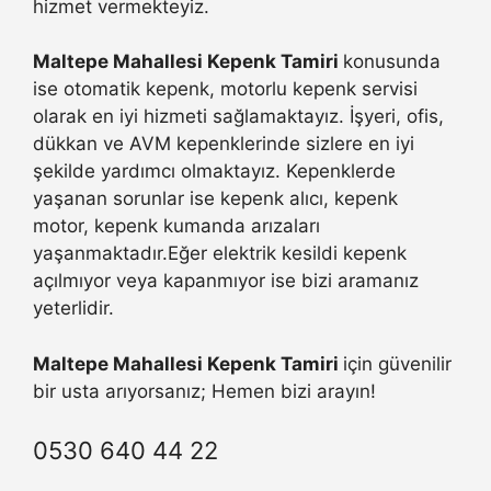
hizmet vermekteyiz.
Maltepe Mahallesi Kepenk Tamiri
konusunda
ise otomatik kepenk, motorlu kepenk servisi
olarak en iyi hizmeti sağlamaktayız. İşyeri, ofis,
dükkan ve AVM kepenklerinde sizlere en iyi
şekilde yardımcı olmaktayız. Kepenklerde
yaşanan sorunlar ise kepenk alıcı, kepenk
motor, kepenk kumanda arızaları
yaşanmaktadır.Eğer elektrik kesildi kepenk
açılmıyor veya kapanmıyor ise bizi aramanız
yeterlidir.
Maltepe Mahallesi Kepenk Tamiri
için güvenilir
bir usta arıyorsanız; Hemen bizi arayın!
0530 640 44 22