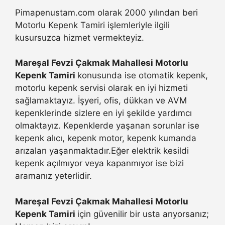
Pimapenustam.com olarak 2000 yılından beri
Motorlu Kepenk Tamiri işlemleriyle ilgili
kusursuzca hizmet vermekteyiz.
Mareşal Fevzi Çakmak Mahallesi Motorlu
Kepenk Tamiri
konusunda ise otomatik kepenk,
motorlu kepenk servisi olarak en iyi hizmeti
sağlamaktayız. İşyeri, ofis, dükkan ve AVM
kepenklerinde sizlere en iyi şekilde yardımcı
olmaktayız. Kepenklerde yaşanan sorunlar ise
kepenk alıcı, kepenk motor, kepenk kumanda
arızaları yaşanmaktadır.Eğer elektrik kesildi
kepenk açılmıyor veya kapanmıyor ise bizi
aramanız yeterlidir.
Mareşal Fevzi Çakmak Mahallesi Motorlu
Kepenk Tamiri
için güvenilir bir usta arıyorsanız;