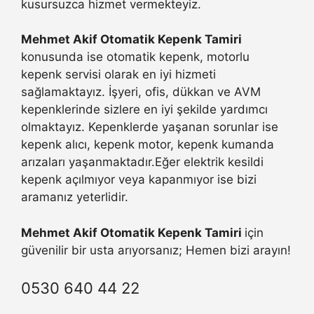
kusursuzca hizmet vermekteyiz.
Mehmet Akif Otomatik Kepenk Tamiri
konusunda ise otomatik kepenk, motorlu
kepenk servisi olarak en iyi hizmeti
sağlamaktayız. İşyeri, ofis, dükkan ve AVM
kepenklerinde sizlere en iyi şekilde yardımcı
olmaktayız. Kepenklerde yaşanan sorunlar ise
kepenk alıcı, kepenk motor, kepenk kumanda
arızaları yaşanmaktadır.Eğer elektrik kesildi
kepenk açılmıyor veya kapanmıyor ise bizi
aramanız yeterlidir.
Mehmet Akif Otomatik Kepenk Tamiri
için
güvenilir bir usta arıyorsanız; Hemen bizi arayın!
0530 640 44 22